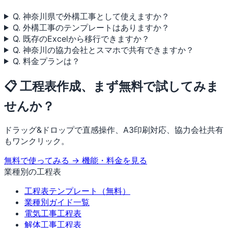
Q. 神奈川県で外構工事として使えますか？
Q. 外構工事のテンプレートはありますか？
Q. 既存のExcelから移行できますか？
Q. 神奈川の協力会社とスマホで共有できますか？
Q. 料金プランは？
📋 工程表作成、まず無料で試してみま
せんか？
ドラッグ&ドロップで直感操作、A3印刷対応、協力会社共有
もワンクリック。
無料で使ってみる →
機能・料金を見る
業種別の工程表
工程表テンプレート（無料）
業種別ガイド一覧
電気工事工程表
解体工事工程表