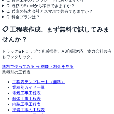
Q. 既存のExcelから移行できますか？
Q. 兵庫の協力会社とスマホで共有できますか？
Q. 料金プランは？
📋 工程表作成、まず無料で試してみま
せんか？
ドラッグ&ドロップで直感操作、A3印刷対応、協力会社共有
もワンクリック。
無料で使ってみる →
機能・料金を見る
業種別の工程表
工程表テンプレート（無料）
業種別ガイド一覧
電気工事工程表
解体工事工程表
内装工事工程表
塗装工事の工程表