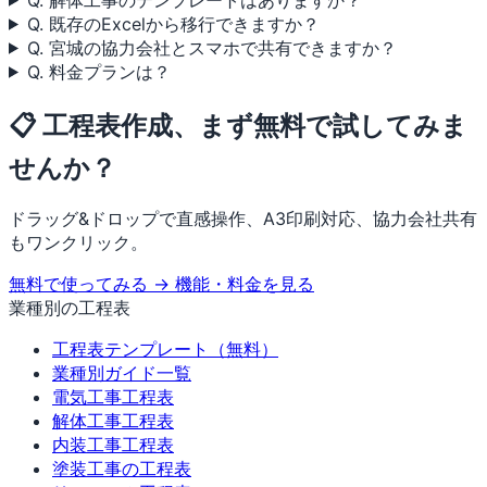
Q. 既存のExcelから移行できますか？
Q. 宮城の協力会社とスマホで共有できますか？
Q. 料金プランは？
📋 工程表作成、まず無料で試してみま
せんか？
ドラッグ&ドロップで直感操作、A3印刷対応、協力会社共有
もワンクリック。
無料で使ってみる →
機能・料金を見る
業種別の工程表
工程表テンプレート（無料）
業種別ガイド一覧
電気工事工程表
解体工事工程表
内装工事工程表
塗装工事の工程表