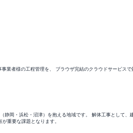
事事業者様の工程管理を、 ブラウザ完結のクラウドサービスで
市（静岡・浜松・沼津）を抱える地域です。
解体工事として、
有が重要な課題となります。