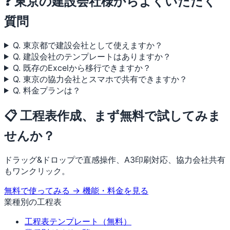
❓ 東京の建設会社様からよくいただく
質問
Q. 東京都で建設会社として使えますか？
Q. 建設会社のテンプレートはありますか？
Q. 既存のExcelから移行できますか？
Q. 東京の協力会社とスマホで共有できますか？
Q. 料金プランは？
📋 工程表作成、まず無料で試してみま
せんか？
ドラッグ&ドロップで直感操作、A3印刷対応、協力会社共有
もワンクリック。
無料で使ってみる →
機能・料金を見る
業種別の工程表
工程表テンプレート（無料）