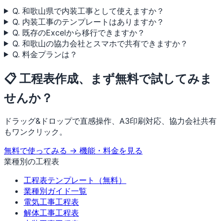
Q. 和歌山県で内装工事として使えますか？
Q. 内装工事のテンプレートはありますか？
Q. 既存のExcelから移行できますか？
Q. 和歌山の協力会社とスマホで共有できますか？
Q. 料金プランは？
📋 工程表作成、まず無料で試してみま
せんか？
ドラッグ&ドロップで直感操作、A3印刷対応、協力会社共有
もワンクリック。
無料で使ってみる →
機能・料金を見る
業種別の工程表
工程表テンプレート（無料）
業種別ガイド一覧
電気工事工程表
解体工事工程表