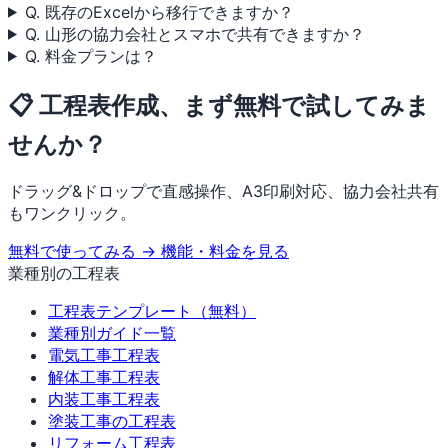
Q. 既存のExcelから移行できますか？
Q. 山形の協力会社とスマホで共有できますか？
Q. 料金プランは？
📋 工程表作成、まず無料で試してみま
せんか？
ドラッグ&ドロップで直感操作、A3印刷対応、協力会社共有
もワンクリック。
無料で使ってみる →
機能・料金を見る
業種別の工程表
工程表テンプレート（無料）
業種別ガイド一覧
電気工事工程表
解体工事工程表
内装工事工程表
塗装工事の工程表
リフォーム工程表