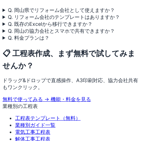
Q. 岡山県でリフォーム会社として使えますか？
Q. リフォーム会社のテンプレートはありますか？
Q. 既存のExcelから移行できますか？
Q. 岡山の協力会社とスマホで共有できますか？
Q. 料金プランは？
📋 工程表作成、まず無料で試してみま
せんか？
ドラッグ&ドロップで直感操作、A3印刷対応、協力会社共有
もワンクリック。
無料で使ってみる →
機能・料金を見る
業種別の工程表
工程表テンプレート（無料）
業種別ガイド一覧
電気工事工程表
解体工事工程表