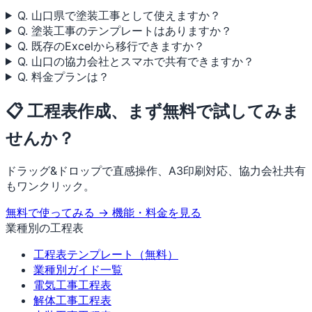
Q. 山口県で塗装工事として使えますか？
Q. 塗装工事のテンプレートはありますか？
Q. 既存のExcelから移行できますか？
Q. 山口の協力会社とスマホで共有できますか？
Q. 料金プランは？
📋 工程表作成、まず無料で試してみま
せんか？
ドラッグ&ドロップで直感操作、A3印刷対応、協力会社共有
もワンクリック。
無料で使ってみる →
機能・料金を見る
業種別の工程表
工程表テンプレート（無料）
業種別ガイド一覧
電気工事工程表
解体工事工程表