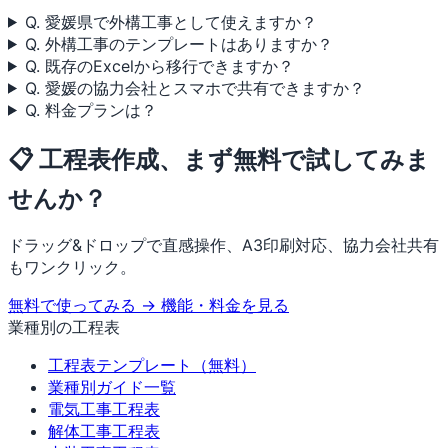
Q. 愛媛県で外構工事として使えますか？
Q. 外構工事のテンプレートはありますか？
Q. 既存のExcelから移行できますか？
Q. 愛媛の協力会社とスマホで共有できますか？
Q. 料金プランは？
📋 工程表作成、まず無料で試してみま
せんか？
ドラッグ&ドロップで直感操作、A3印刷対応、協力会社共有
もワンクリック。
無料で使ってみる →
機能・料金を見る
業種別の工程表
工程表テンプレート（無料）
業種別ガイド一覧
電気工事工程表
解体工事工程表