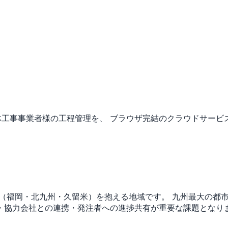
体工事事業者様の工程管理を、 ブラウザ完結のクラウドサービ
市（福岡・北九州・久留米）を抱える地域です。
九州最大の都
・協力会社との連携・発注者への進捗共有が重要な課題となり