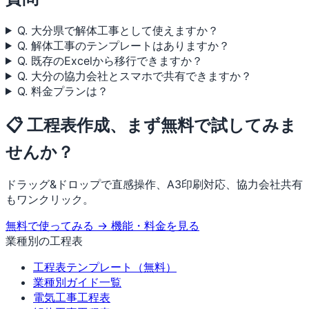
Q. 大分県で解体工事として使えますか？
Q. 解体工事のテンプレートはありますか？
Q. 既存のExcelから移行できますか？
Q. 大分の協力会社とスマホで共有できますか？
Q. 料金プランは？
📋 工程表作成、まず無料で試してみま
せんか？
ドラッグ&ドロップで直感操作、A3印刷対応、協力会社共有
もワンクリック。
無料で使ってみる →
機能・料金を見る
業種別の工程表
工程表テンプレート（無料）
業種別ガイド一覧
電気工事工程表