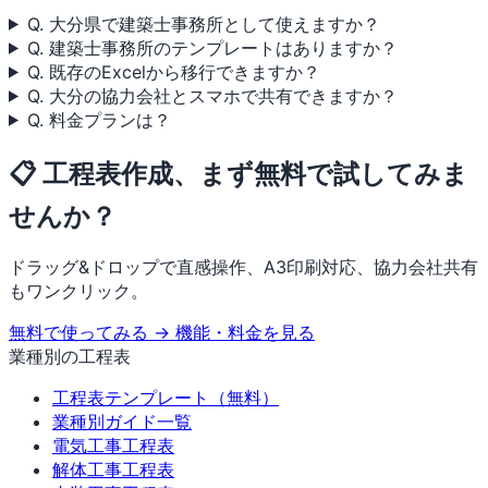
Q. 大分県で建築士事務所として使えますか？
Q. 建築士事務所のテンプレートはありますか？
Q. 既存のExcelから移行できますか？
Q. 大分の協力会社とスマホで共有できますか？
Q. 料金プランは？
📋 工程表作成、まず無料で試してみま
せんか？
ドラッグ&ドロップで直感操作、A3印刷対応、協力会社共有
もワンクリック。
無料で使ってみる →
機能・料金を見る
業種別の工程表
工程表テンプレート（無料）
業種別ガイド一覧
電気工事工程表
解体工事工程表