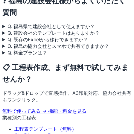
❓ 福島の建設会社様からよくいただく
質問
Q. 福島県で建設会社として使えますか？
Q. 建設会社のテンプレートはありますか？
Q. 既存のExcelから移行できますか？
Q. 福島の協力会社とスマホで共有できますか？
Q. 料金プランは？
📋 工程表作成、まず無料で試してみま
せんか？
ドラッグ&ドロップで直感操作、A3印刷対応、協力会社共有
もワンクリック。
無料で使ってみる →
機能・料金を見る
業種別の工程表
工程表テンプレート（無料）