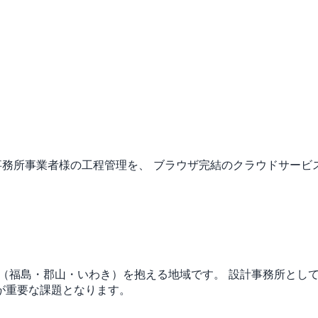
事務所事業者様の工程管理を、 ブラウザ完結のクラウドサービ
市（福島・郡山・いわき）を抱える地域です。
設計事務所とし
が重要な課題となります。