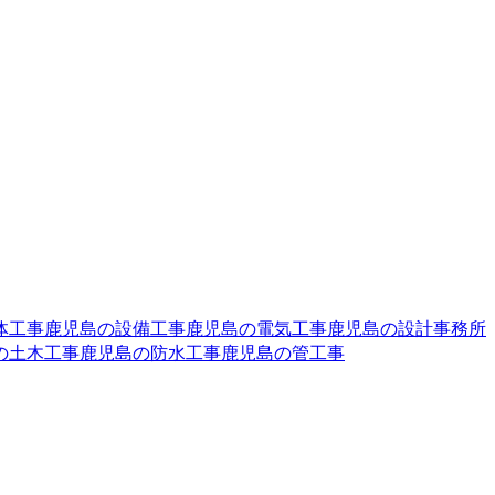
体工事
鹿児島の設備工事
鹿児島の電気工事
鹿児島の設計事務所
の土木工事
鹿児島の防水工事
鹿児島の管工事