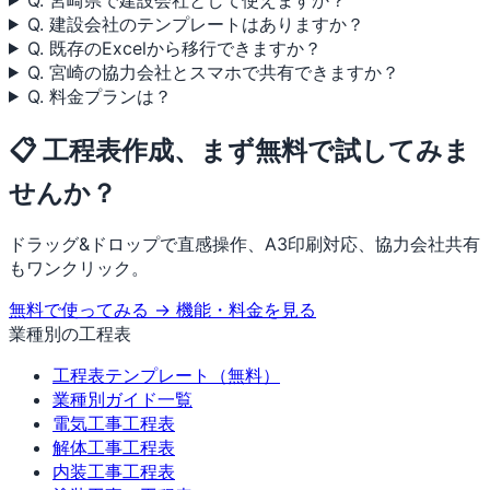
Q. 建設会社のテンプレートはありますか？
Q. 既存のExcelから移行できますか？
Q. 宮崎の協力会社とスマホで共有できますか？
Q. 料金プランは？
📋 工程表作成、まず無料で試してみま
せんか？
ドラッグ&ドロップで直感操作、A3印刷対応、協力会社共有
もワンクリック。
無料で使ってみる →
機能・料金を見る
業種別の工程表
工程表テンプレート（無料）
業種別ガイド一覧
電気工事工程表
解体工事工程表
内装工事工程表