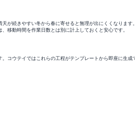
晴天が続きやすい冬から春に寄せると無理が出にくくなります
は、移動時間を作業日数とは別に計上しておくと安心です。
す。コウテイではこれらの工程がテンプレートから即座に生成