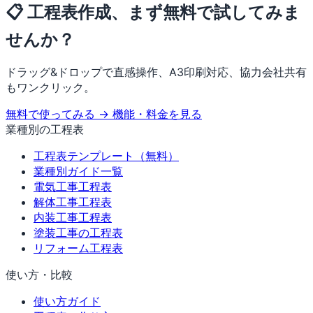
📋 工程表作成、まず無料で試してみま
せんか？
ドラッグ&ドロップで直感操作、A3印刷対応、協力会社共有
もワンクリック。
無料で使ってみる →
機能・料金を見る
業種別の工程表
工程表テンプレート（無料）
業種別ガイド一覧
電気工事工程表
解体工事工程表
内装工事工程表
塗装工事の工程表
リフォーム工程表
使い方・比較
使い方ガイド