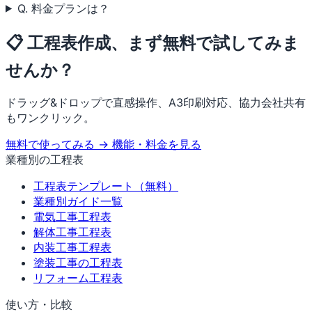
Q. 料金プランは？
📋 工程表作成、まず無料で試してみま
せんか？
ドラッグ&ドロップで直感操作、A3印刷対応、協力会社共有
もワンクリック。
無料で使ってみる →
機能・料金を見る
業種別の工程表
工程表テンプレート（無料）
業種別ガイド一覧
電気工事工程表
解体工事工程表
内装工事工程表
塗装工事の工程表
リフォーム工程表
使い方・比較