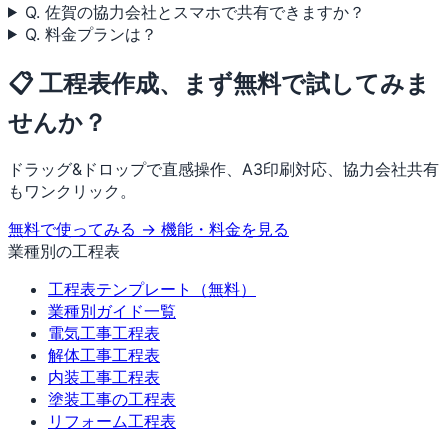
Q. 佐賀の協力会社とスマホで共有できますか？
Q. 料金プランは？
📋 工程表作成、まず無料で試してみま
せんか？
ドラッグ&ドロップで直感操作、A3印刷対応、協力会社共有
もワンクリック。
無料で使ってみる →
機能・料金を見る
業種別の工程表
工程表テンプレート（無料）
業種別ガイド一覧
電気工事工程表
解体工事工程表
内装工事工程表
塗装工事の工程表
リフォーム工程表