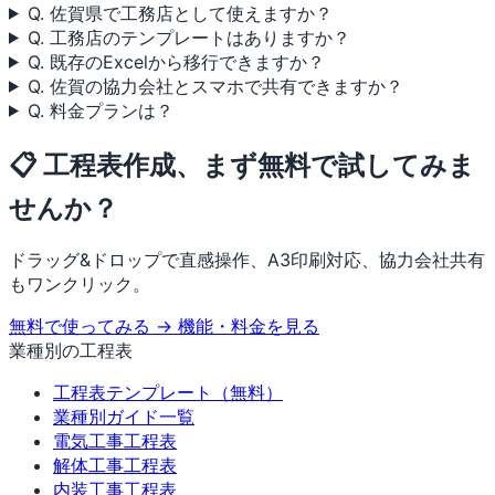
Q. 佐賀県で工務店として使えますか？
Q. 工務店のテンプレートはありますか？
Q. 既存のExcelから移行できますか？
Q. 佐賀の協力会社とスマホで共有できますか？
Q. 料金プランは？
📋 工程表作成、まず無料で試してみま
せんか？
ドラッグ&ドロップで直感操作、A3印刷対応、協力会社共有
もワンクリック。
無料で使ってみる →
機能・料金を見る
業種別の工程表
工程表テンプレート（無料）
業種別ガイド一覧
電気工事工程表
解体工事工程表
内装工事工程表