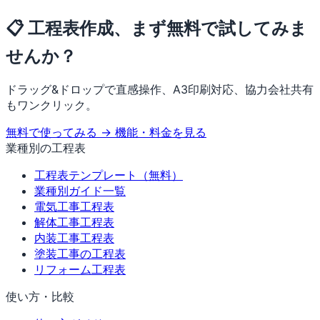
📋 工程表作成、まず無料で試してみま
せんか？
ドラッグ&ドロップで直感操作、A3印刷対応、協力会社共有
もワンクリック。
無料で使ってみる →
機能・料金を見る
業種別の工程表
工程表テンプレート（無料）
業種別ガイド一覧
電気工事工程表
解体工事工程表
内装工事工程表
塗装工事の工程表
リフォーム工程表
使い方・比較