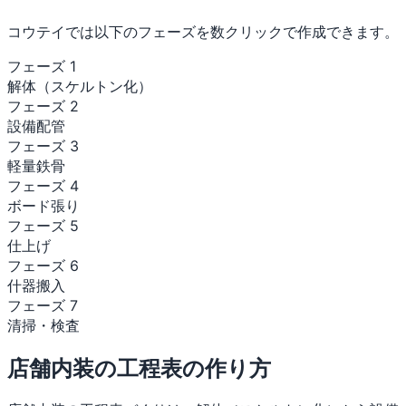
コウテイでは以下のフェーズを数クリックで作成できます。
フェーズ 1
解体（スケルトン化）
フェーズ 2
設備配管
フェーズ 3
軽量鉄骨
フェーズ 4
ボード張り
フェーズ 5
仕上げ
フェーズ 6
什器搬入
フェーズ 7
清掃・検査
店舗内装の工程表の作り方