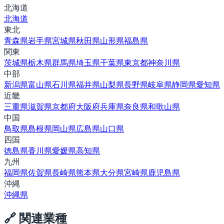
北海道
北海道
東北
青森県
岩手県
宮城県
秋田県
山形県
福島県
関東
茨城県
栃木県
群馬県
埼玉県
千葉県
東京都
神奈川県
中部
新潟県
富山県
石川県
福井県
山梨県
長野県
岐阜県
静岡県
愛知県
近畿
三重県
滋賀県
京都府
大阪府
兵庫県
奈良県
和歌山県
中国
鳥取県
島根県
岡山県
広島県
山口県
四国
徳島県
香川県
愛媛県
高知県
九州
福岡県
佐賀県
長崎県
熊本県
大分県
宮崎県
鹿児島県
沖縄
沖縄県
🔗 関連業種