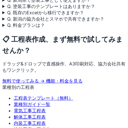
Q. 塗装工事のテンプレートはありますか？
Q. 既存のExcelから移行できますか？
Q. 新潟の協力会社とスマホで共有できますか？
Q. 料金プランは？
📋 工程表作成、まず無料で試してみま
せんか？
ドラッグ&ドロップで直感操作、A3印刷対応、協力会社共有
もワンクリック。
無料で使ってみる →
機能・料金を見る
業種別の工程表
工程表テンプレート（無料）
業種別ガイド一覧
電気工事工程表
解体工事工程表
内装工事工程表