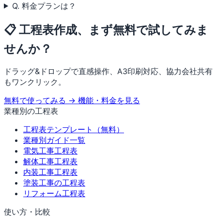
Q. 料金プランは？
📋 工程表作成、まず無料で試してみま
せんか？
ドラッグ&ドロップで直感操作、A3印刷対応、協力会社共有
もワンクリック。
無料で使ってみる →
機能・料金を見る
業種別の工程表
工程表テンプレート（無料）
業種別ガイド一覧
電気工事工程表
解体工事工程表
内装工事工程表
塗装工事の工程表
リフォーム工程表
使い方・比較