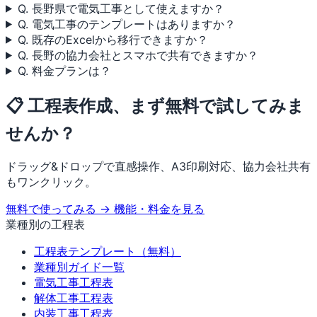
Q. 長野県で電気工事として使えますか？
Q. 電気工事のテンプレートはありますか？
Q. 既存のExcelから移行できますか？
Q. 長野の協力会社とスマホで共有できますか？
Q. 料金プランは？
📋 工程表作成、まず無料で試してみま
せんか？
ドラッグ&ドロップで直感操作、A3印刷対応、協力会社共有
もワンクリック。
無料で使ってみる →
機能・料金を見る
業種別の工程表
工程表テンプレート（無料）
業種別ガイド一覧
電気工事工程表
解体工事工程表
内装工事工程表