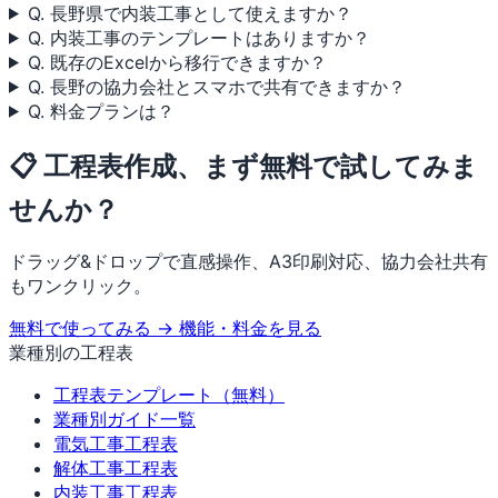
Q. 長野県で内装工事として使えますか？
Q. 内装工事のテンプレートはありますか？
Q. 既存のExcelから移行できますか？
Q. 長野の協力会社とスマホで共有できますか？
Q. 料金プランは？
📋 工程表作成、まず無料で試してみま
せんか？
ドラッグ&ドロップで直感操作、A3印刷対応、協力会社共有
もワンクリック。
無料で使ってみる →
機能・料金を見る
業種別の工程表
工程表テンプレート（無料）
業種別ガイド一覧
電気工事工程表
解体工事工程表
内装工事工程表