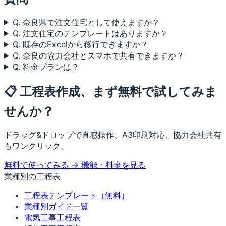
Q. 奈良県で注文住宅として使えますか？
Q. 注文住宅のテンプレートはありますか？
Q. 既存のExcelから移行できますか？
Q. 奈良の協力会社とスマホで共有できますか？
Q. 料金プランは？
📋 工程表作成、まず無料で試してみま
せんか？
ドラッグ&ドロップで直感操作、A3印刷対応、協力会社共有
もワンクリック。
無料で使ってみる →
機能・料金を見る
業種別の工程表
工程表テンプレート（無料）
業種別ガイド一覧
電気工事工程表