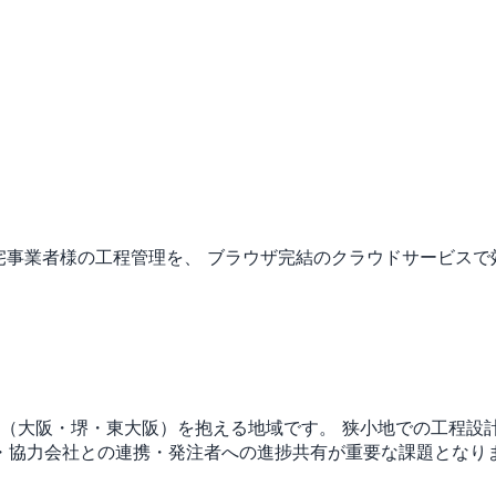
宅事業者様の工程管理を、 ブラウザ完結のクラウドサービスで
市（大阪・堺・東大阪）を抱える地域です。
狭小地での工程設
・協力会社との連携・発注者への進捗共有が重要な課題となり