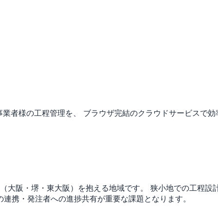
事業者様の工程管理を、 ブラウザ完結のクラウドサービスで効
市（大阪・堺・東大阪）を抱える地域です。
狭小地での工程設
の連携・発注者への進捗共有が重要な課題となります。