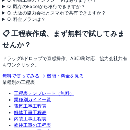
Q. 既存のExcelから移行できますか？
Q. 大阪の協力会社とスマホで共有できますか？
Q. 料金プランは？
📋 工程表作成、まず無料で試してみま
せんか？
ドラッグ&ドロップで直感操作、A3印刷対応、協力会社共有
もワンクリック。
無料で使ってみる →
機能・料金を見る
業種別の工程表
工程表テンプレート（無料）
業種別ガイド一覧
電気工事工程表
解体工事工程表
内装工事工程表
塗装工事の工程表