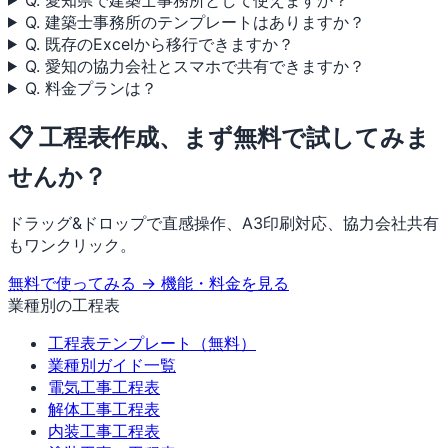
Q. 建築士事務所のテンプレートはありますか？
Q. 既存のExcelから移行できますか？
Q. 愛知の協力会社とスマホで共有できますか？
Q. 料金プランは？
📋 工程表作成、まず無料で試してみま
せんか？
ドラッグ&ドロップで直感操作、A3印刷対応、協力会社共有
もワンクリック。
無料で使ってみる →
機能・料金を見る
業種別の工程表
工程表テンプレート（無料）
業種別ガイド一覧
電気工事工程表
解体工事工程表
内装工事工程表