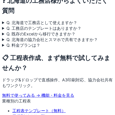
❓ 北海道の工務店様からよくいただく
質問
Q. 北海道で工務店として使えますか？
Q. 工務店のテンプレートはありますか？
Q. 既存のExcelから移行できますか？
Q. 北海道の協力会社とスマホで共有できますか？
Q. 料金プランは？
📋 工程表作成、まず無料で試してみま
せんか？
ドラッグ&ドロップで直感操作、A3印刷対応、協力会社共有
もワンクリック。
無料で使ってみる →
機能・料金を見る
業種別の工程表
工程表テンプレート（無料）