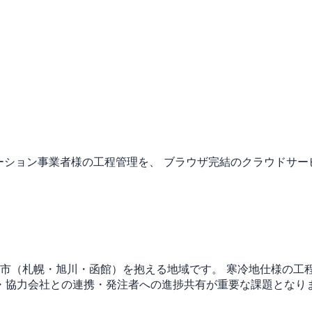
ーション事業者様の工程管理を、 ブラウザ完結のクラウドサー
都市（札幌・旭川・函館）を抱える地域です。
寒冷地仕様の工
・協力会社との連携・発注者への進捗共有が重要な課題となり