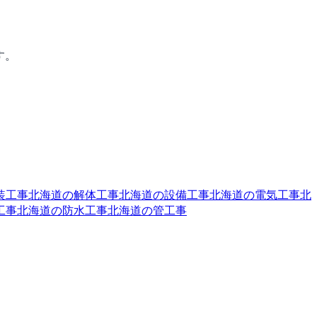
す。
装工事
北海道の解体工事
北海道の設備工事
北海道の電気工事
北
工事
北海道の防水工事
北海道の管工事