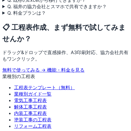
Q. 福井の協力会社とスマホで共有できますか？
Q. 料金プランは？
📋 工程表作成、まず無料で試してみま
せんか？
ドラッグ&ドロップで直感操作、A3印刷対応、協力会社共有
もワンクリック。
無料で使ってみる →
機能・料金を見る
業種別の工程表
工程表テンプレート（無料）
業種別ガイド一覧
電気工事工程表
解体工事工程表
内装工事工程表
塗装工事の工程表
リフォーム工程表