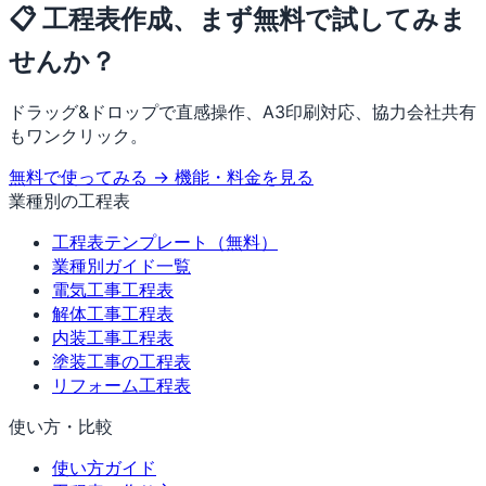
📋 工程表作成、まず無料で試してみま
せんか？
ドラッグ&ドロップで直感操作、A3印刷対応、協力会社共有
もワンクリック。
無料で使ってみる →
機能・料金を見る
業種別の工程表
工程表テンプレート（無料）
業種別ガイド一覧
電気工事工程表
解体工事工程表
内装工事工程表
塗装工事の工程表
リフォーム工程表
使い方・比較
使い方ガイド