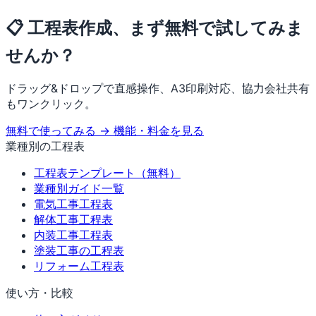
📋 工程表作成、まず無料で試してみま
せんか？
ドラッグ&ドロップで直感操作、A3印刷対応、協力会社共有
もワンクリック。
無料で使ってみる →
機能・料金を見る
業種別の工程表
工程表テンプレート（無料）
業種別ガイド一覧
電気工事工程表
解体工事工程表
内装工事工程表
塗装工事の工程表
リフォーム工程表
使い方・比較