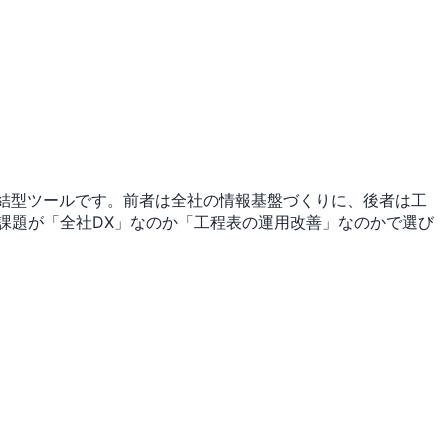
完結型ツールです。前者は全社の情報基盤づくりに、後者は工
課題が「全社DX」なのか「工程表の運用改善」なのかで選び