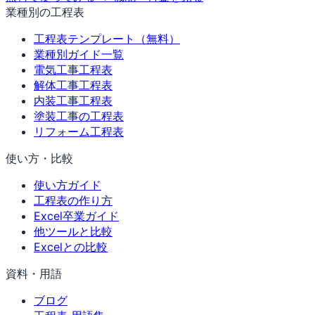
業種別の工程表
工程表テンプレート（無料）
業種別ガイド一覧
電気工事工程表
解体工事工程表
内装工事工程表
塗装工事の工程表
リフォーム工程表
使い方・比較
使い方ガイド
工程表の作り方
Excel卒業ガイド
他ツールと比較
Excelとの比較
資料・用語
ブログ